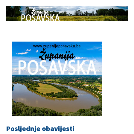
Posljednje obavijesti