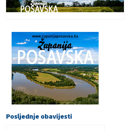
Posljednje obavijesti