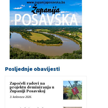
Posljednje obavijesti
Započeli radovi na
projektu deminiranja u
Županiji Posavskoj
3. kolovoza 2026.