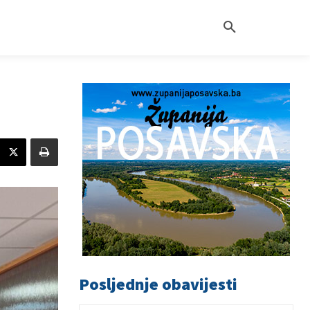
Posljednje obavijesti