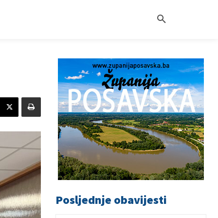
Posljednje obavijesti