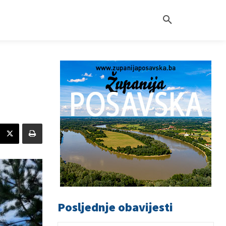
Posljednje obavijesti