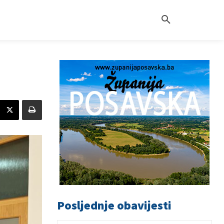
Posljednje obavijesti