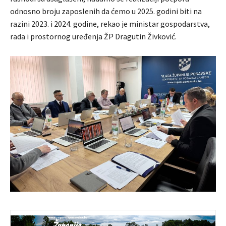
odnosno broju zaposlenih da ćemo u 2025. godini biti na
razini 2023. i 2024. godine, rekao je ministar gospodarstva,
rada i prostornog uređenja ŽP Dragutin Živković.