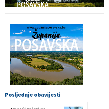
Posljednje obavijesti