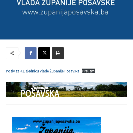
Poziv za 41. sjednicu Vlade Županije Posavske
Preuzmi