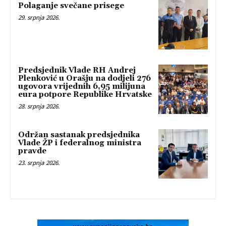
Polaganje svečane prisege
29. srpnja 2026.
Predsjednik Vlade RH Andrej
Plenković u Orašju na dodjeli 276
ugovora vrijednih 6,95 milijuna
eura potpore Republike Hrvatske
28. srpnja 2026.
Održan sastanak predsjednika
Vlade ŽP i federalnog ministra
pravde
23. srpnja 2026.