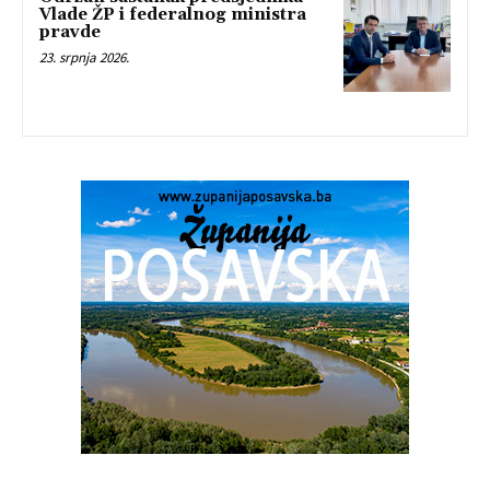
Vlade ŽP i federalnog ministra
pravde
23. srpnja 2026.