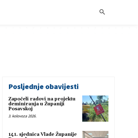
Posljednje obavijesti
Započeli radovi na projektu
deminiranja u Županiji
Posavskoj
3. kolovoza 2026.
141. sjednica Vlade Županije