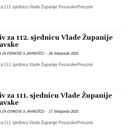
za 113. sjednicu Vlade Županije PosavskePreuzmi
iv za 112. sjednicu Vlade Županije
avske
A ZA ODNOSE S JAVNOŠĆU
-
28. listopada 2025.
za 112. sjednicu Vlade Županije PosavskePreuzmi
iv za 111. sjednicu Vlade Županije
avske
A ZA ODNOSE S JAVNOŠĆU
-
17. listopada 2025.
za 111. sjednicu Vlade Županije PosavskePreuzmi