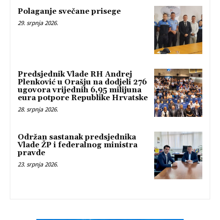
Polaganje svečane prisege
29. srpnja 2026.
Predsjednik Vlade RH Andrej
Plenković u Orašju na dodjeli 276
ugovora vrijednih 6,95 milijuna
eura potpore Republike Hrvatske
28. srpnja 2026.
Održan sastanak predsjednika
Vlade ŽP i federalnog ministra
pravde
23. srpnja 2026.