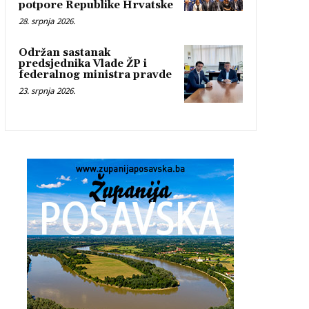
potpore Republike Hrvatske
28. srpnja 2026.
Održan sastanak
predsjednika Vlade ŽP i
federalnog ministra pravde
23. srpnja 2026.