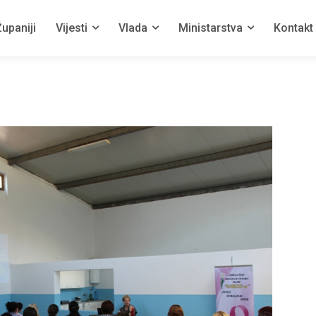
upaniji
Vijesti
Vlada
Ministarstva
Kontakt