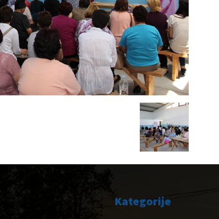
Kategorije