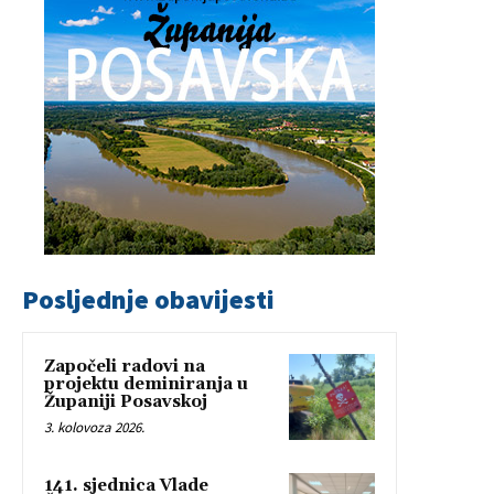
Posljednje obavijesti
Započeli radovi na
projektu deminiranja u
Županiji Posavskoj
3. kolovoza 2026.
141. sjednica Vlade