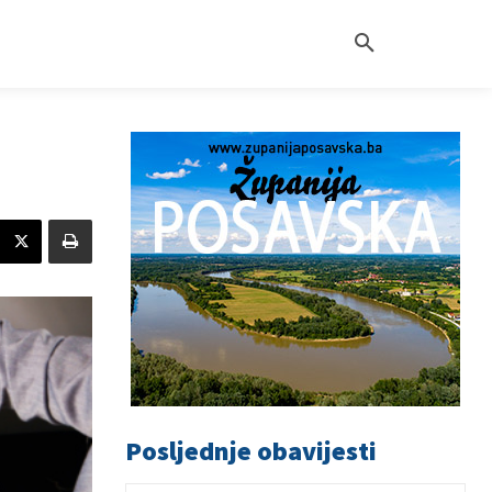
Posljednje obavijesti