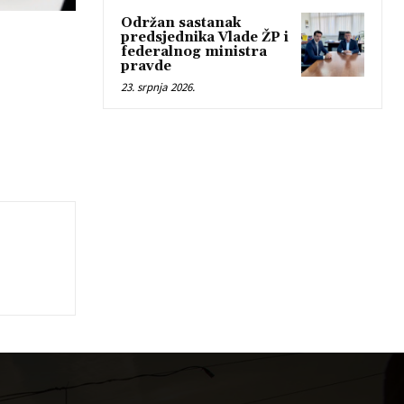
Održan sastanak
predsjednika Vlade ŽP i
federalnog ministra
pravde
23. srpnja 2026.