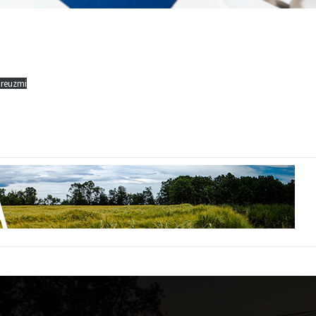
Preuzmi