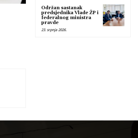
Održan sastanak
predsjednika Vlade ŽP i
federalnog ministra
pravde
23. srpnja 2026.