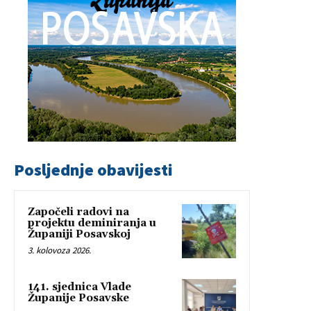
Posljednje obavijesti
Započeli radovi na
projektu deminiranja u
Županiji Posavskoj
3. kolovoza 2026.
141. sjednica Vlade
Županije Posavske