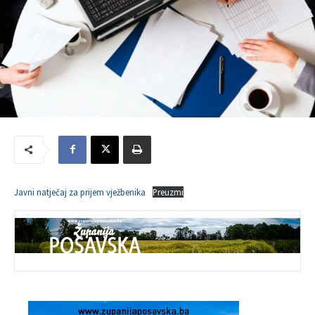
Javni natječaj za prijem vježbenika
Preuzmi