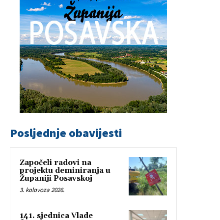
Posljednje obavijesti
Započeli radovi na
projektu deminiranja u
Županiji Posavskoj
3. kolovoza 2026.
141. sjednica Vlade