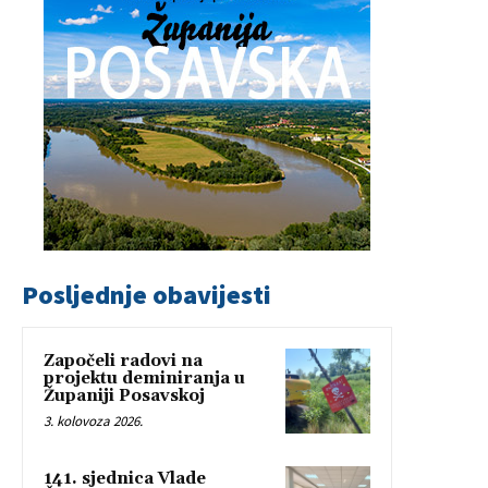
Posljednje obavijesti
Započeli radovi na
projektu deminiranja u
Županiji Posavskoj
3. kolovoza 2026.
141. sjednica Vlade