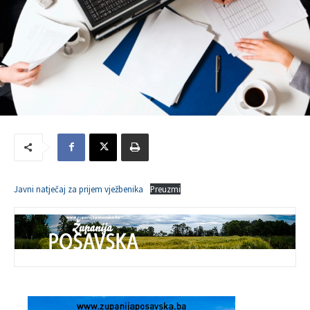
Javni natječaj za prijem vježbenika
Preuzmi