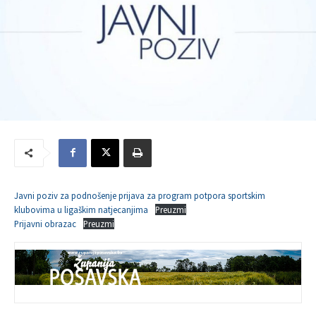
Javni poziv za podnošenje prijava za program potpora sportskim
klubovima u ligaškim natjecanjima
Preuzmi
Prijavni obrazac
Preuzmi