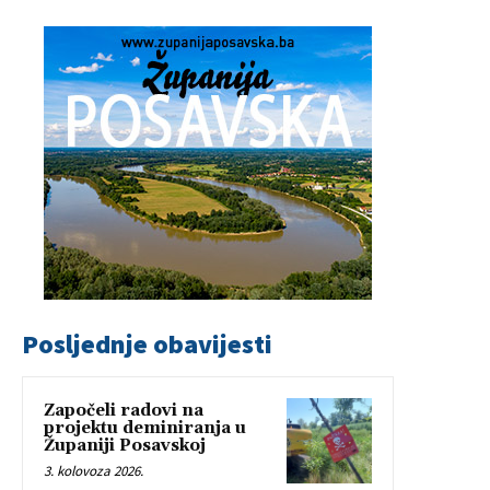
Posljednje obavijesti
Započeli radovi na
projektu deminiranja u
Županiji Posavskoj
3. kolovoza 2026.