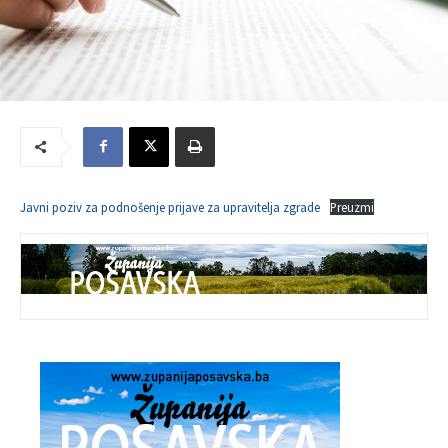
Javni poziv za podnošenje prijave za upravitelja zgrade
Preuzmi