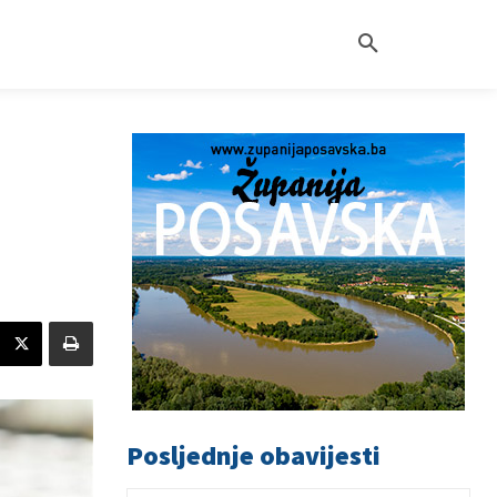
Posljednje obavijesti