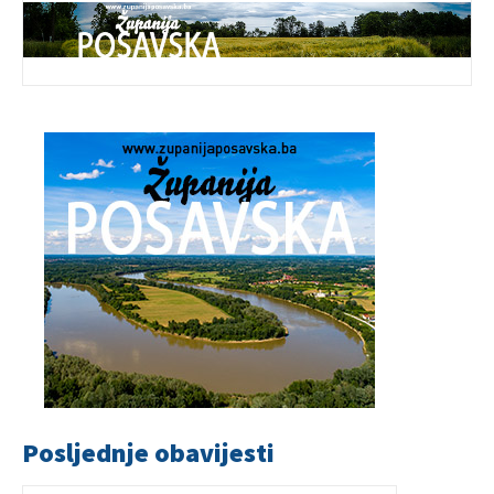
Posljednje obavijesti