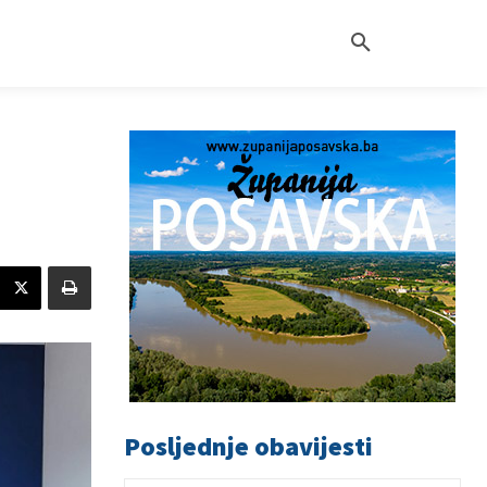
Posljednje obavijesti