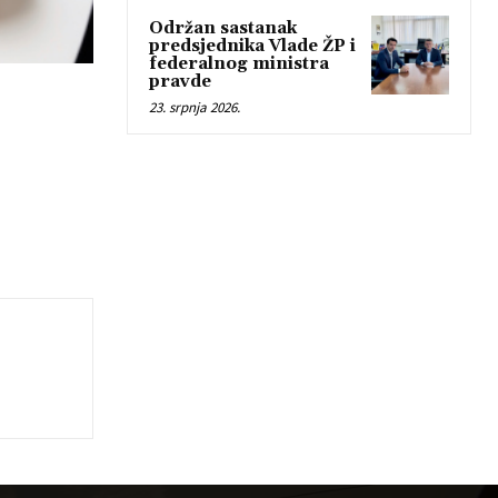
Održan sastanak
predsjednika Vlade ŽP i
federalnog ministra
pravde
23. srpnja 2026.