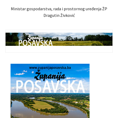
Ministar gospodarstva, rada i prostornog uređenja ŽP
Dragutin Živković