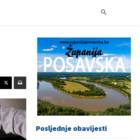
Posljednje obavijesti