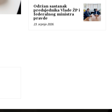
Održan sastanak
predsjednika Vlade ŽP i
federalnog ministra
pravde
23. srpnja 2026.