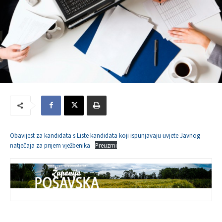
Obavijest za kandidata s Liste kandidata koji ispunjavaju uvjete Javnog
natječaja za prijem vježbenika
Preuzmi