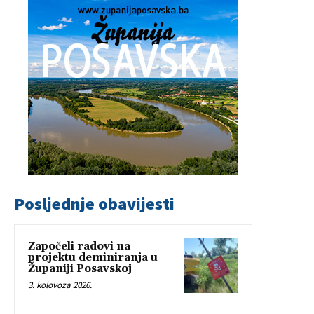
Posljednje obavijesti
Započeli radovi na
projektu deminiranja u
Županiji Posavskoj
3. kolovoza 2026.