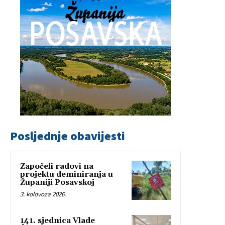
Posljednje obavijesti
Započeli radovi na
projektu deminiranja u
Županiji Posavskoj
3. kolovoza 2026.
141. sjednica Vlade