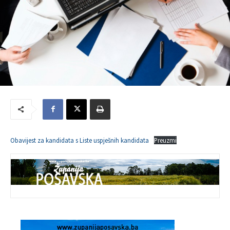
Obavijest za kandidata s Liste uspješnih kandidata
Preuzmi