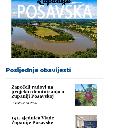
Posljednje obavijesti
Započeli radovi na
projektu deminiranja u
Županiji Posavskoj
3. kolovoza 2026.
141. sjednica Vlade
Županije Posavske