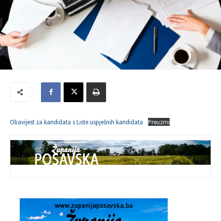
Obavijest za kandidata s Liste uspješnih kandidata
Preuzmi