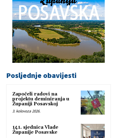
Posljednje obavijesti
Započeli radovi na
projektu deminiranja u
Županiji Posavskoj
3. kolovoza 2026.
141. sjednica Vlade
Županije Posavske