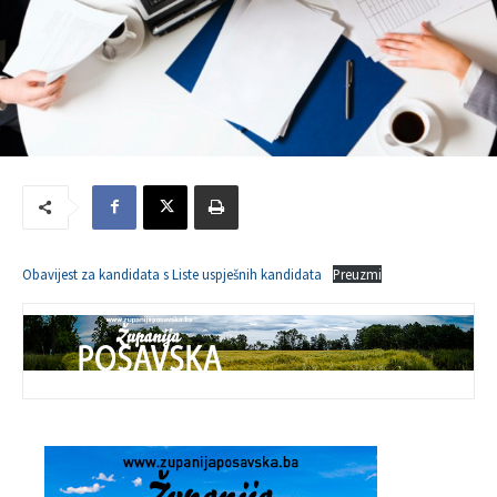
Obavijest za kandidata s Liste uspješnih kandidata
Preuzmi