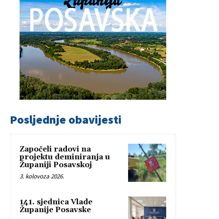
Posljednje obavijesti
Započeli radovi na
projektu deminiranja u
Županiji Posavskoj
3. kolovoza 2026.
141. sjednica Vlade
Županije Posavske