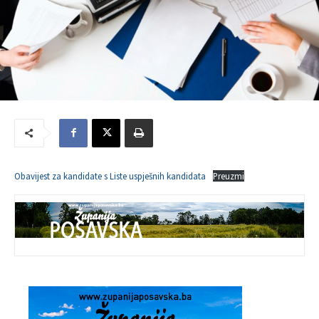
Obavijest za kandidate s Liste uspješnih kandidata
Preuzmi