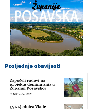
Posljednje obavijesti
Započeli radovi na
projektu deminiranja u
Županiji Posavskoj
3. kolovoza 2026.
141. sjednica Vlade