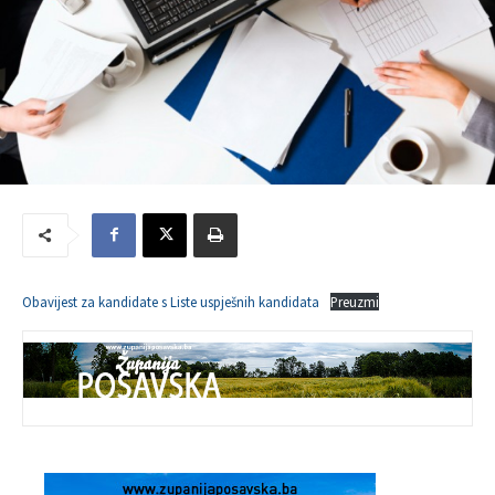
Obavijest za kandidate s Liste uspješnih kandidata
Preuzmi