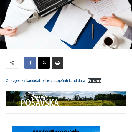
Obavijest za kandidate s Liste uspješnih kandidata
Preuzmi