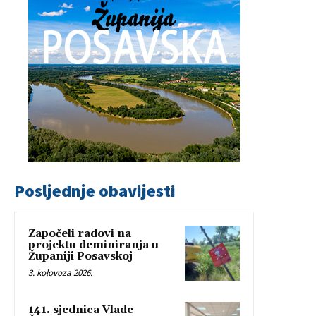
Posljednje obavijesti
Započeli radovi na
projektu deminiranja u
Županiji Posavskoj
3. kolovoza 2026.
141. sjednica Vlade