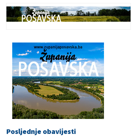
Posljednje obavijesti