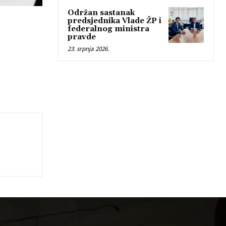
Održan sastanak
predsjednika Vlade ŽP i
federalnog ministra
pravde
23. srpnja 2026.