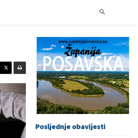
Posljednje obavijesti