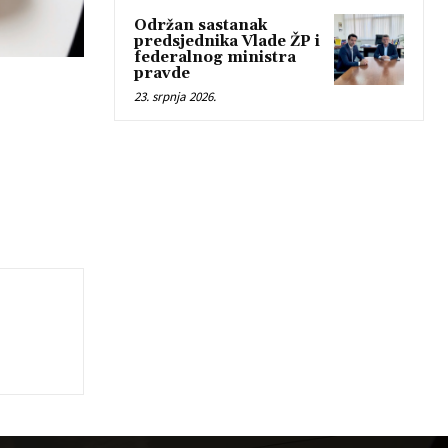
Održan sastanak
predsjednika Vlade ŽP i
federalnog ministra
pravde
23. srpnja 2026.