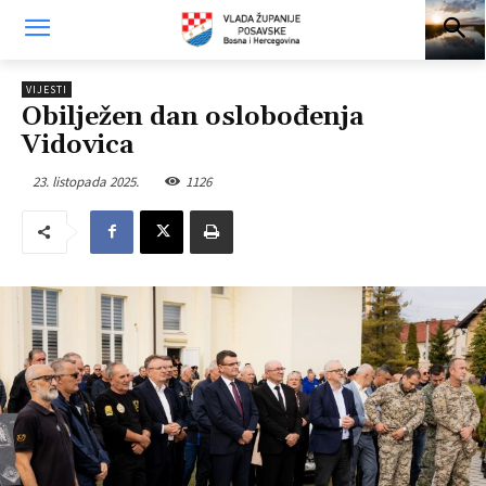
VIJESTI
Obilježen dan oslobođenja
Vidovica
23. listopada 2025.
1126