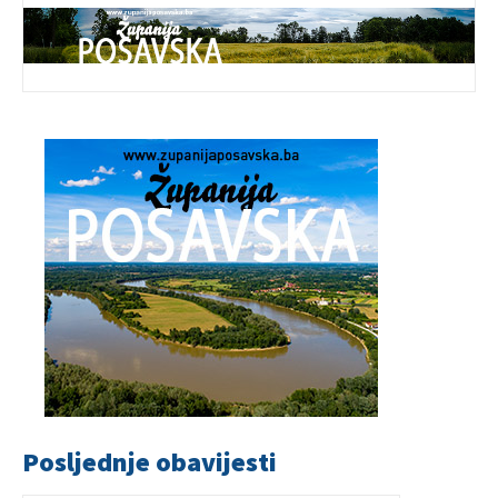
Posljednje obavijesti