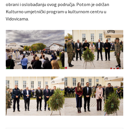
obrani i oslobađanju ovog područja. Potom je održan
Kulturno umjetnički program u kulturnom centru u
Vidovicama.