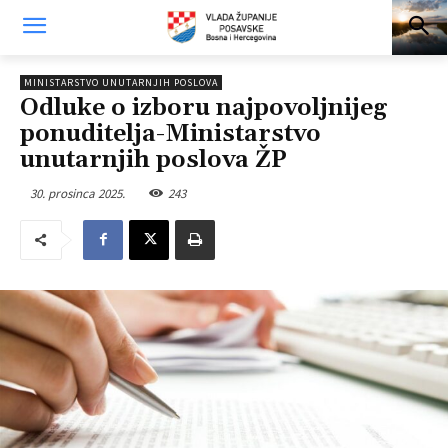
MINISTARSTVO UNUTARNJIH POSLOVA
Odluke o izboru najpovoljnijeg
ponuditelja-Ministarstvo
unutarnjih poslova ŽP
30. prosinca 2025.
243