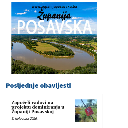
Posljednje obavijesti
Započeli radovi na
projektu deminiranja u
Županiji Posavskoj
3. kolovoza 2026.