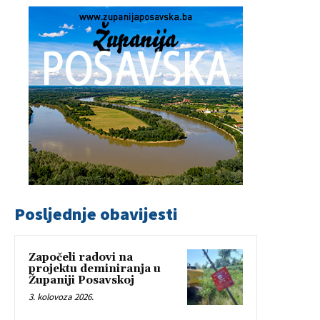
Posljednje obavijesti
Započeli radovi na
projektu deminiranja u
Županiji Posavskoj
3. kolovoza 2026.