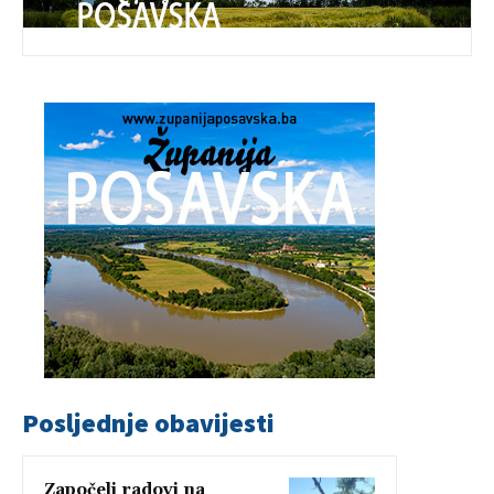
Posljednje obavijesti
Započeli radovi na