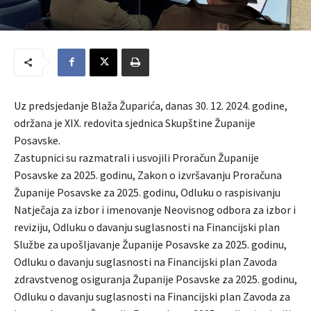
Uz predsjedanje Blaža Župarića, danas 30. 12. 2024. godine,
održana je XIX. redovita sjednica Skupštine Županije
Posavske.
Zastupnici su razmatrali i usvojili Proračun Županije
Posavske za 2025. godinu, Zakon o izvršavanju Proračuna
Županije Posavske za 2025. godinu, Odluku o raspisivanju
Natječaja za izbor i imenovanje Neovisnog odbora za izbor i
reviziju, Odluku o davanju suglasnosti na Financijski plan
Službe za upošljavanje Županije Posavske za 2025. godinu,
Odluku o davanju suglasnosti na Financijski plan Zavoda
zdravstvenog osiguranja Županije Posavske za 2025. godinu,
Odluku o davanju suglasnosti na Financijski plan Zavoda za