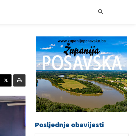
Posljednje obavijesti