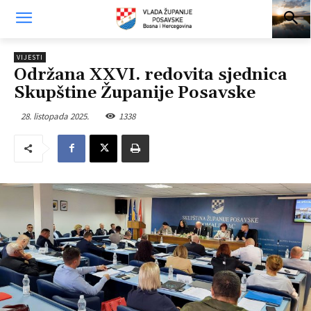
VIJESTI
Održana XXVI. redovita sjednica
Skupštine Županije Posavske
28. listopada 2025.
1338