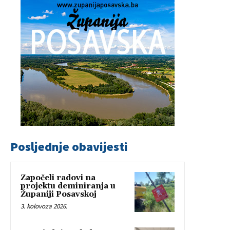
Posljednje obavijesti
Započeli radovi na
projektu deminiranja u
Županiji Posavskoj
3. kolovoza 2026.