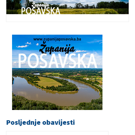
Posljednje obavijesti