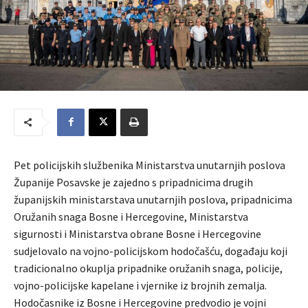
Pet policijskih službenika Ministarstva unutarnjih poslova
Županije Posavske je zajedno s pripadnicima drugih
županijskih ministarstava unutarnjih poslova, pripadnicima
Oružanih snaga Bosne i Hercegovine, Ministarstva
sigurnosti i Ministarstva obrane Bosne i Hercegovine
sudjelovalo na vojno-policijskom hodočašću, događaju koji
tradicionalno okuplja pripadnike oružanih snaga, policije,
vojno-policijske kapelane i vjernike iz brojnih zemalja.
Hodočasnike iz Bosne i Hercegovine predvodio je vojni