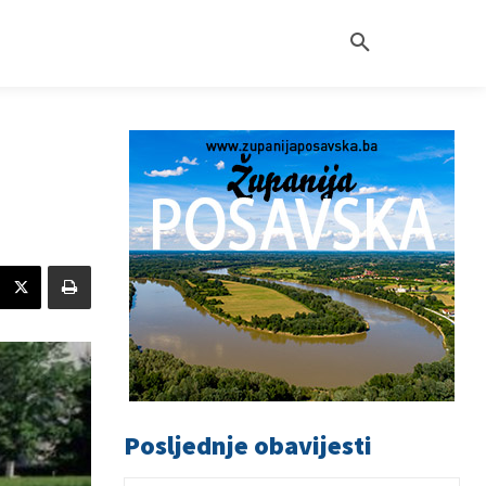
Posljednje obavijesti