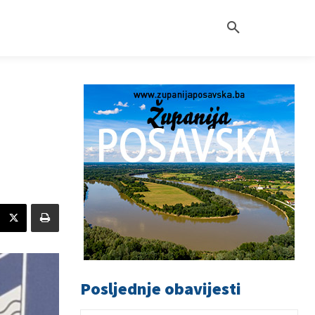
Posljednje obavijesti